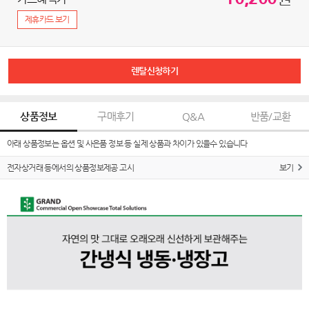
제휴카드 보기
렌탈신청하기
상품정보
구매후기
Q&A
반품/교환
아래 상품정보는 옵션 및 사은품 정보 등 실제 상품과 차이가 있을수 있습니다
전자상거래 등에서의 상품정보제공 고시
보기