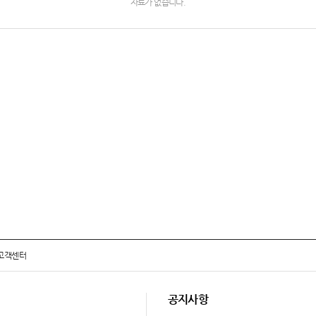
자료가 없습니다.
고객센터
공지사항