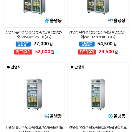
간냉식 유리문 냉동·냉장고/45/올냉동/2도
간냉식 유리문 냉동·냉장고/45/올냉장/2도
어/WSFM-1260DF(2G)
어/WSFM-1260DR(2G)
77,000
54,500
원
원
월렌탈료
월렌탈료
52,000
29,500
원
원
카드혜택가
카드혜택가
간냉식 유리문 냉동·냉장고/30/올냉장/1도
간냉식 유리문 냉동·냉장고/25/올냉동/1도