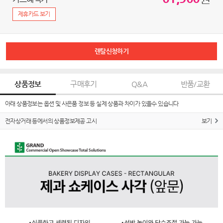
제휴카드 보기
렌탈신청하기
상품정보
구매후기
Q&A
반품/교환
아래 상품정보는 옵션 및 사은품 정보 등 실제 상품과 차이가 있을수 있습니다
전자상거래 등에서의 상품정보제공 고시
보기